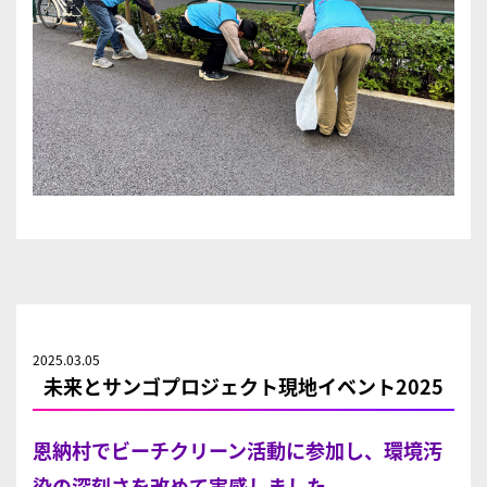
2025.03.05
未来とサンゴプロジェクト現地イベント2025
恩納村でビーチクリーン活動に参加し、環境汚
染の深刻さを改めて実感しました。