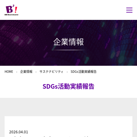
企業情報
HOME
企業情報
サステナビリティ
SDGs活動実績報告
SDGs活動実績報告
2026.04.01