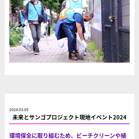
2024.03.05
未来とサンゴプロジェクト現地イベント2024
環境保全に取り組むため、ビーチクリーンや植