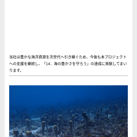
当社は豊かな海洋資源を次世代へ引き継ぐため、今後も本プロジェクト
への支援を継続し、「14．海の豊かさを守ろう」の達成に貢献してまい
ります。