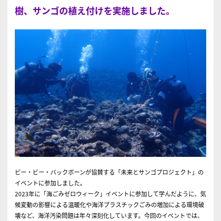
樹、サンゴの植え付けを実施しました。
ビー・ビー・バックボーンが協賛する「
未来とサンゴプロジェクト
」の
イベントに参加しました。
2023年に「海ごみゼロウィーク」イベントに参加して学んだように、気
候変動の影響による温暖化や海洋プラスチックごみの増加による環境破
壊など、海洋汚染問題は年々深刻化しています。今回のイベントでは、