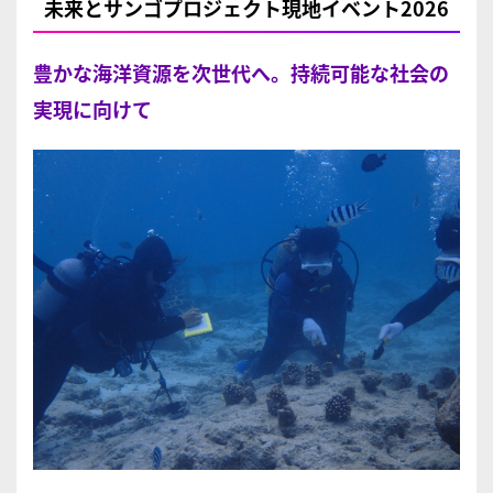
未来とサンゴプロジェクト現地イベント2026
豊かな海洋資源を次世代へ。持続可能な社会の
実現に向けて