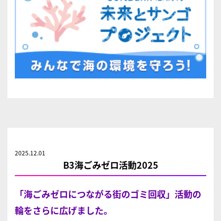
2025.12.01
B3海ごみゼロ活動2025
「海ごみゼロにつながる街のゴミ回収」活動の
輪をさらに広げました。