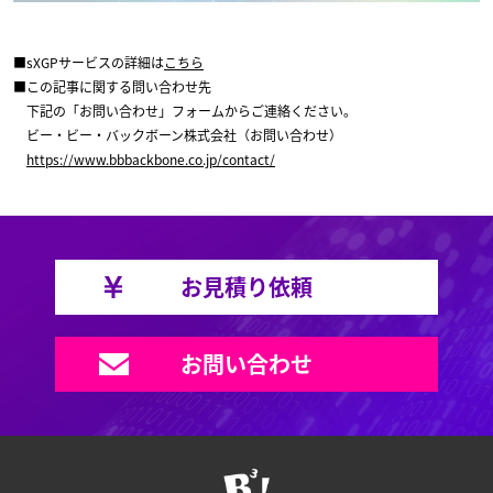
■sXGPサービスの詳細は
こちら
■この記事に関する問い合わせ先
下記の「お問い合わせ」フォームからご連絡ください。
ビー・ビー・バックボーン株式会社（お問い合わせ）
https://www.bbbackbone.co.jp/contact/
お見積り依頼
お問い合わせ