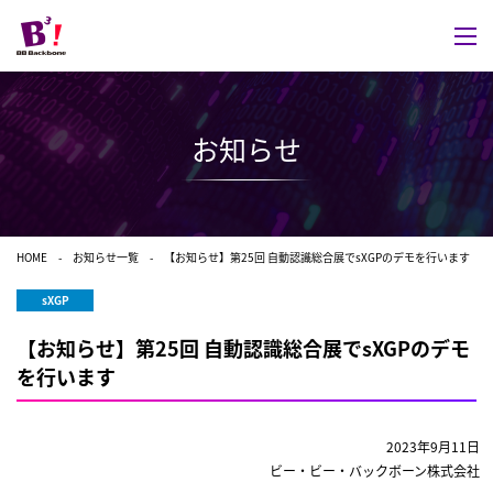
お知らせ
HOME
お知らせ一覧
【お知らせ】第25回 自動認識総合展でsXGPのデモを行います
sXGP
【お知らせ】第25回 自動認識総合展でsXGPのデモ
を行います
2023年9月11日
ビー・ビー・バックボーン株式会社