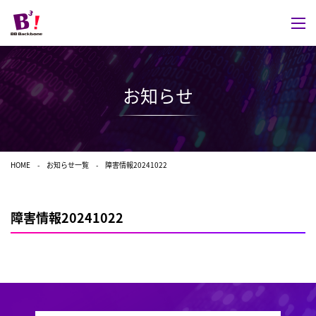
お知らせ
HOME
お知らせ一覧
障害情報20241022
障害情報20241022