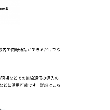
施設内で内線通話ができるだけでな
事現場などでの無線通信の導入の
などに活用可能です。詳細はこち