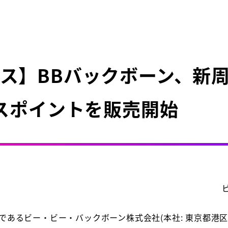
ス】BBバックボーン、新
セスポイントを販売開始
あるビー・ビー・バックボーン株式会社(本社: 東京都港区、