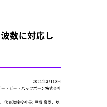
周波数に対応し
2021年3月10日
ビー・ビー・バックボーン株式会社
代表取締役社長: 戸坂 豪臣、以