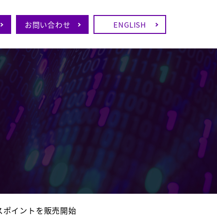
お問い合わせ
ENGLISH
スポイントを販売開始