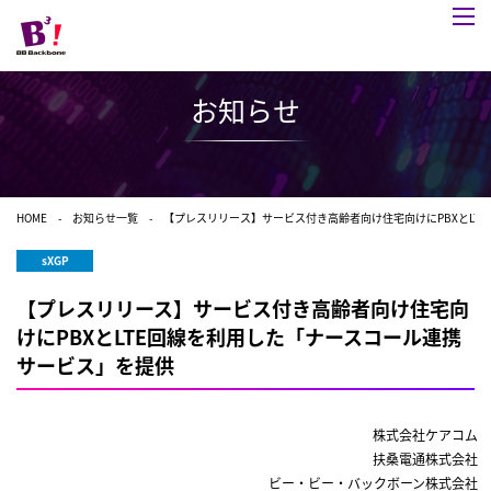
お知らせ
HOME
お知らせ一覧
【プレスリリース】サービス付き高齢者向け住宅向けにPBXとLT
sXGP
【プレスリリース】サービス付き高齢者向け住宅向
けにPBXとLTE回線を利用した「ナースコール連携
サービス」を提供
株式会社ケアコム
扶桑電通株式会社
ビー・ビー・バックボーン株式会社