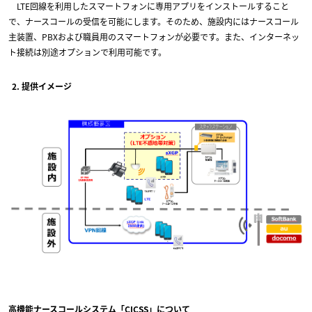
LTE回線を利用したスマートフォンに専用アプリをインストールすること
で、ナースコールの受信を可能にします。そのため、施設内にはナースコール
主装置、PBXおよび職員用のスマートフォンが必要です。また、インターネッ
ト接続は別途オプションで利用可能です。
2. 提供イメージ
高機能ナースコールシステム「CICSS」について