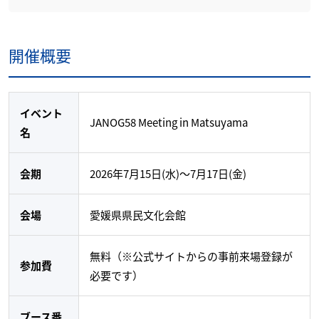
開催概要
イベント
JANOG58 Meeting in Matsuyama
名
会期
2026年7月15日(水)～7月17日(金)
会場
愛媛県県民文化会館
無料（※公式サイトからの事前来場登録が
参加費
必要です）
ブース番