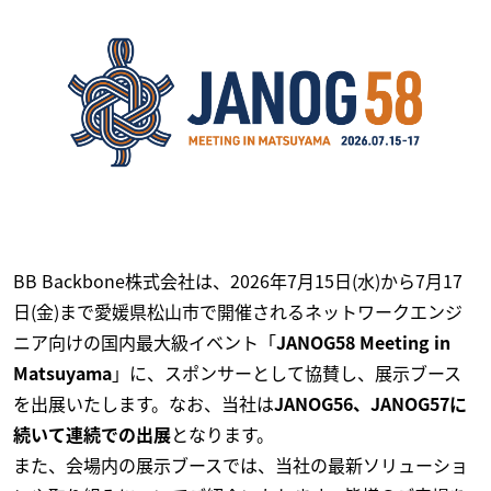
BB Backbone株式会社は、2026年7月15日(水)から7月17
日(金)まで愛媛県松山市で開催されるネットワークエンジ
ニア向けの国内最大級イベント「
JANOG58 Meeting in
Matsuyama
」に、スポンサーとして協賛し、展示ブース
を出展いたします。なお、当社は
JANOG56、JANOG57に
続いて連続での出展
となります。
また、会場内の展示ブースでは、当社の最新ソリューショ