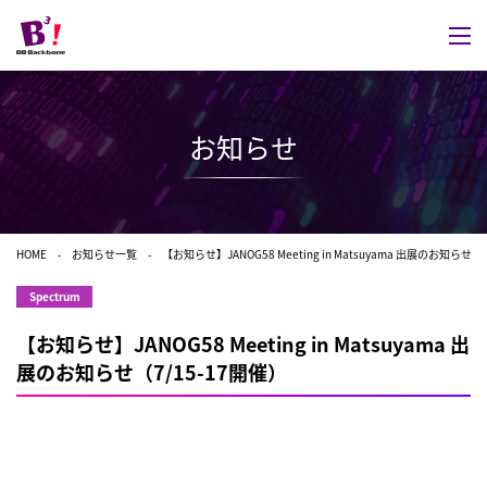
お知らせ
HOME
お知らせ一覧
【お知らせ】JANOG58 Meeting in Matsuyama 出展のお知らせ（
Spectrum
【お知らせ】JANOG58 Meeting in Matsuyama 出
展のお知らせ（7/15-17開催）