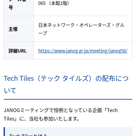
065 （本館1階）
号
日本ネットワーク・オペレーターズ・グル
主催
ープ
詳細URL
https://www.janog.gr.jp/meeting/janog58/
Tech Tiles（テック タイルズ）の配布につ
いて
JANOGミーティングで恒例となっている企画「Tech
Tiles」に、当社も参加いたします。