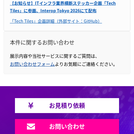
【お知らせ】ITインフラ業界横断ステッカー企画「Tech
Tiles」に参画、Interop Tokyo 2026にて配布
「Tech Tiles」企画詳細（外部サイト：GitHub）
本件に関するお問い合わせ
展示内容や当社サービスに関するご質問は、
お問い合わせフォーム
よりお気軽にご連絡ください。
お見積り依頼
お問い合わせ